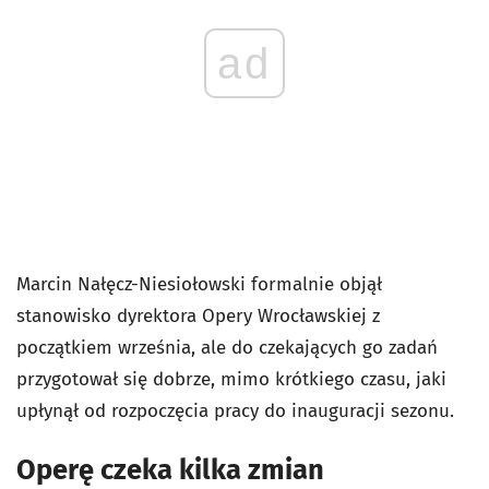
ad
Marcin Nałęcz-Niesiołowski formalnie objął
stanowisko dyrektora Opery Wrocławskiej z
początkiem września, ale do czekających go zadań
przygotował się dobrze, mimo krótkiego czasu, jaki
upłynął od rozpoczęcia pracy do inauguracji sezonu.
Operę czeka kilka zmian