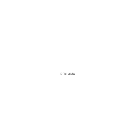
REKLAMA