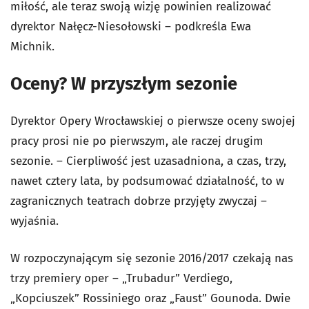
miłość, ale teraz swoją wizję powinien realizować
dyrektor Nałęcz-Niesołowski – podkreśla Ewa
Michnik.
Oceny? W przyszłym sezonie
Dyrektor Opery Wrocławskiej o pierwsze oceny swojej
pracy prosi nie po pierwszym, ale raczej drugim
sezonie. – Cierpliwość jest uzasadniona, a czas, trzy,
nawet cztery lata, by podsumować działalność, to w
zagranicznych teatrach dobrze przyjęty zwyczaj –
wyjaśnia.
W rozpoczynającym się sezonie 2016/2017 czekają nas
trzy premiery oper – „Trubadur” Verdiego,
„Kopciuszek” Rossiniego oraz „Faust” Gounoda. Dwie