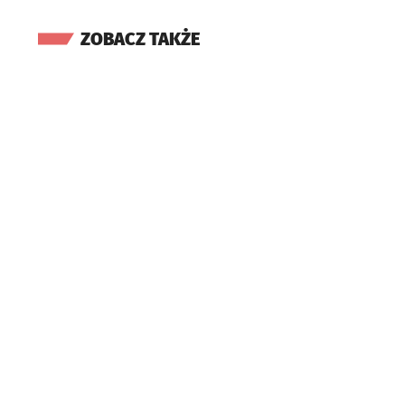
ZOBACZ TAKŻE