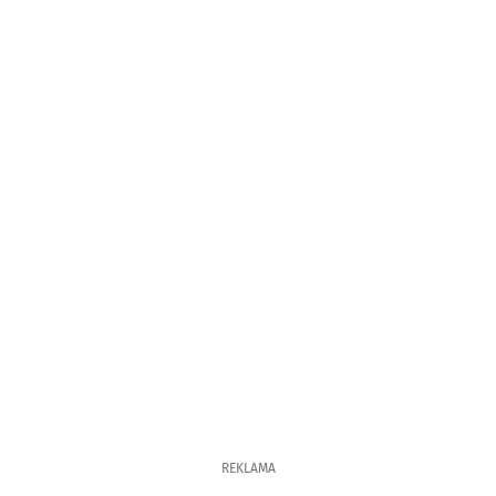
REKLAMA