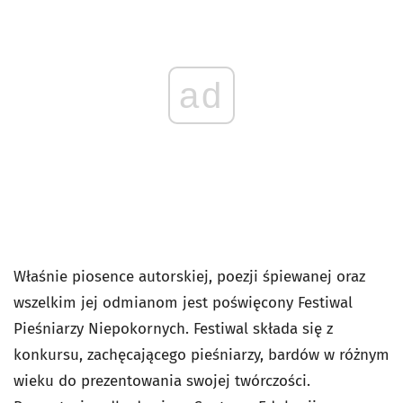
ad
Właśnie piosence autorskiej, poezji śpiewanej oraz
wszelkim jej odmianom jest poświęcony Festiwal
Pieśniarzy Niepokornych. Festiwal składa się z
konkursu, zachęcającego pieśniarzy, bardów w różnym
wieku do prezentowania swojej twórczości.