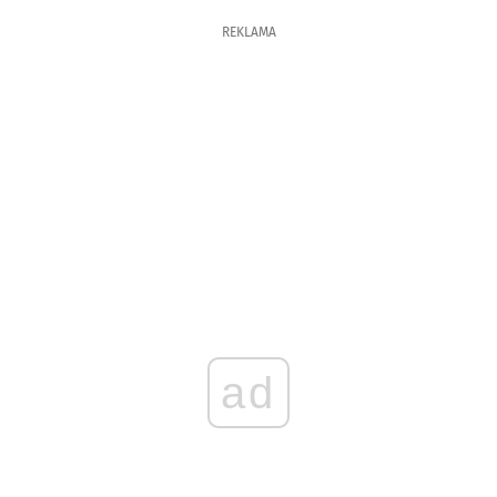
REKLAMA
ad