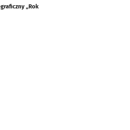
graficzny „Rok