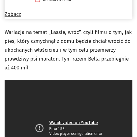
Zobacz
Wariacja na temat „Lassie, wróć”, czyli filmu o tym, jak
pies, który czmychnął z domu będzie chciał wrócić do
ukochanych właścicieli i w tym celu przemierzy
prawdziwy psi maraton. Tym razem Bella przebiegnie
aż 400 mil!