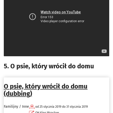
5. O psie, który wrócił do domu
O psie, który wrócił do domu
(dubbing)
Familijny / Inne
od 25 stycznia 2019 do 31 stycznia 2019
OH Kino Wrocław