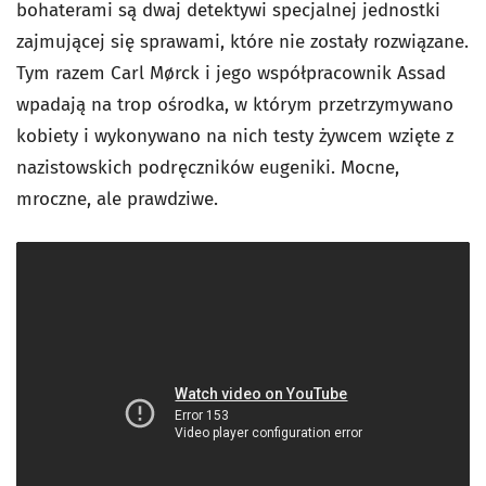
bohaterami są dwaj detektywi specjalnej jednostki
zajmującej się sprawami, które nie zostały rozwiązane.
Tym razem Carl Mørck i jego współpracownik Assad
wpadają na trop ośrodka, w którym przetrzymywano
kobiety i wykonywano na nich testy żywcem wzięte z
nazistowskich podręczników eugeniki. Mocne,
mroczne, ale prawdziwe.