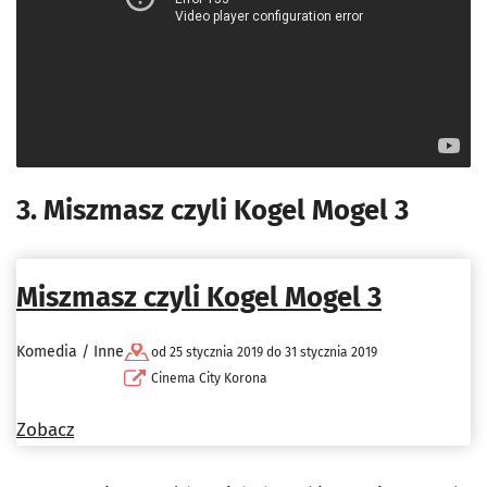
3. Miszmasz czyli Kogel Mogel 3
Miszmasz czyli Kogel Mogel 3
Komedia / Inne
od 25 stycznia 2019 do 31 stycznia 2019
Cinema City Korona
Zobacz