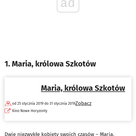
ad
1. Maria, królowa Szkotów
Maria, królowa Szkotów
Zobacz
od 25 stycznia 2019 do 31 stycznia 2019
Kino Nowe Horyzonty
Dwie niezwykłe kobiety swoich czasów – Maria,