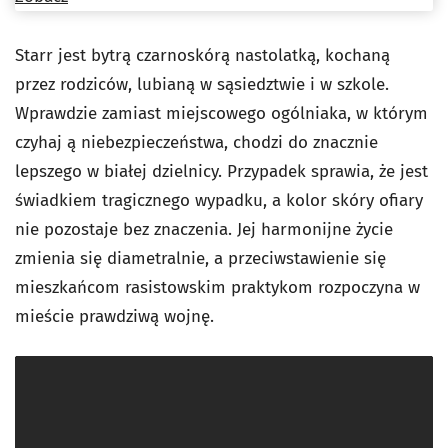
Starr jest bytrą czarnoskórą nastolatką, kochaną
przez rodziców, lubianą w sąsiedztwie i w szkole.
Wprawdzie zamiast miejscowego ogólniaka, w którym
czyhaj ą niebezpieczeństwa, chodzi do znacznie
lepszego w białej dzielnicy. Przypadek sprawia, że jest
świadkiem tragicznego wypadku, a kolor skóry ofiary
nie pozostaje bez znaczenia. Jej harmonijne życie
zmienia się diametralnie, a przeciwstawienie się
mieszkańcom rasistowskim praktykom rozpoczyna w
mieście prawdziwą wojnę.