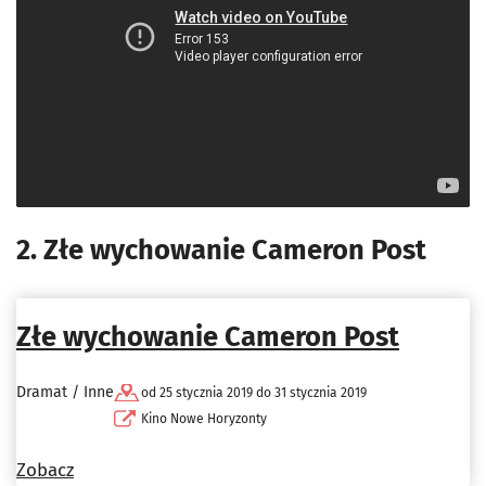
2. Złe wychowanie Cameron Post
Złe wychowanie Cameron Post
Dramat / Inne
od 25 stycznia 2019 do 31 stycznia 2019
Kino Nowe Horyzonty
Zobacz