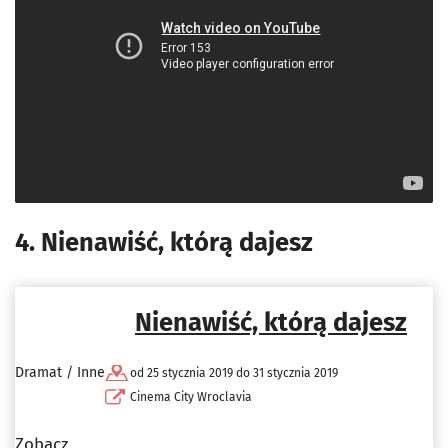
4. Nienawiść, którą dajesz
Nienawiść, którą dajesz
Dramat / Inne
od 25 stycznia 2019 do 31 stycznia 2019
Cinema City Wroclavia
Zobacz