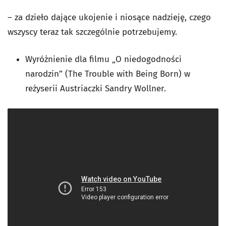
– za dzieło dające ukojenie i niosące nadzieję, czego
wszyscy teraz tak szczególnie potrzebujemy.
Wyróżnienie dla filmu „O niedogodności
narodzin” (The Trouble with Being Born) w
reżyserii Austriaczki Sandry Wollner.