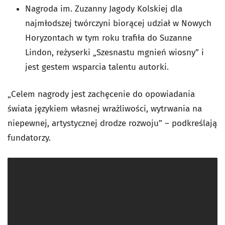
Nagroda im. Zuzanny Jagody Kolskiej dla
najmłodszej twórczyni biorącej udział w Nowych
Horyzontach w tym roku trafiła do Suzanne
Lindon, reżyserki „Szesnastu mgnień wiosny” i
jest gestem wsparcia talentu autorki.
„Celem nagrody jest zachęcenie do opowiadania
świata językiem własnej wrażliwości, wytrwania na
niepewnej, artystycznej drodze rozwoju” – podkreślają
fundatorzy.