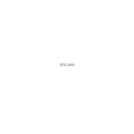
REKLAMA