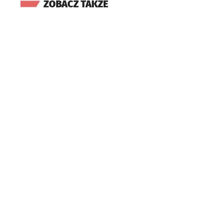
ZOBACZ TAKŻE