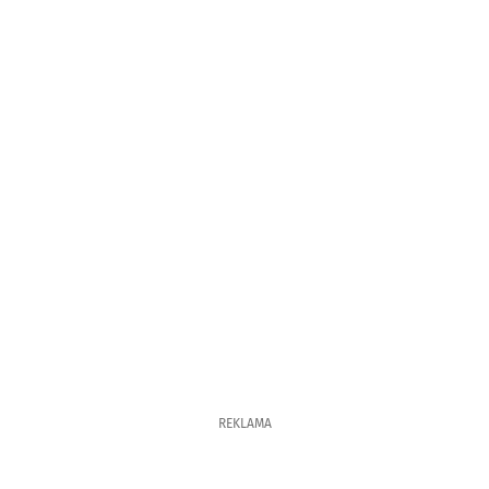
REKLAMA