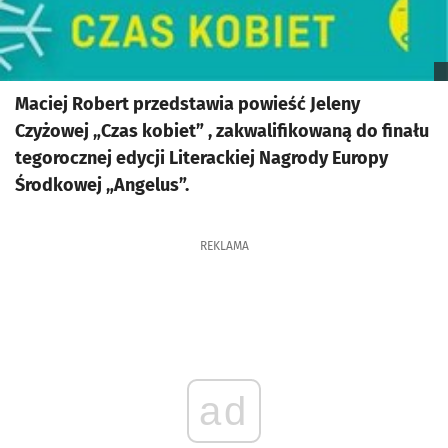
Maciej Robert przedstawia powieść Jeleny
Czyżowej „Czas kobiet” , zakwalifikowaną do finału
tegorocznej edycji Literackiej Nagrody Europy
Środkowej „Angelus”.
REKLAMA
ad