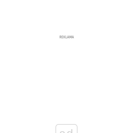
REKLAMA