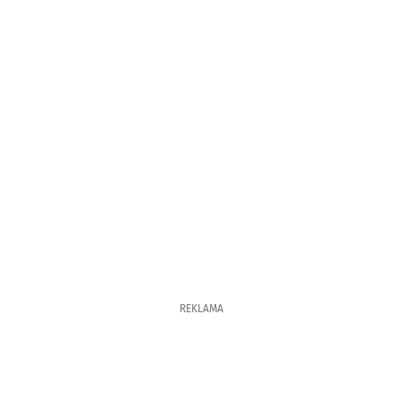
REKLAMA