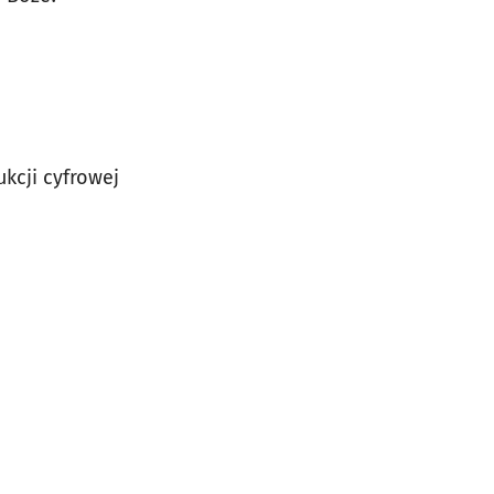
ukcji cyfrowej