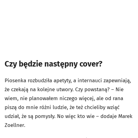
Czy będzie następny cover?
Piosenka rozbudziła apetyty, a internauci zapewniają,
że czekają na kolejne utwory. Czy powstaną? – Nie
wiem, nie planowałem niczego więcej, ale od rana
piszą do mnie różni ludzie, że też chcieliby wziąć
udział, że są pomysły. No więc kto wie – dodaje Marek
Zoellner.