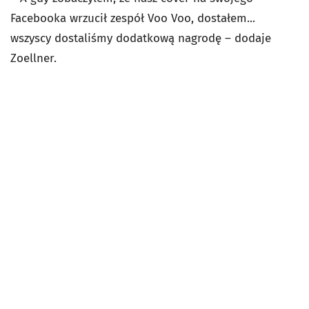
Facebooka wrzucił zespół Voo Voo, dostałem...
wszyscy dostaliśmy dodatkową nagrodę – dodaje
Zoellner.