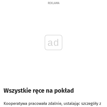
REKLAMA
ad
Wszystkie ręce na pokład
Kooperatywa pracowała zdalnie, ustalając szczegóły z