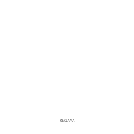
REKLAMA