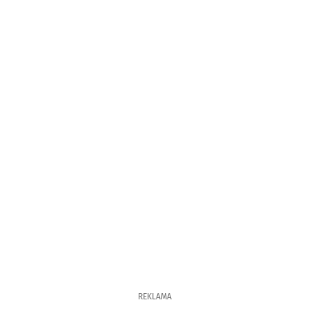
REKLAMA