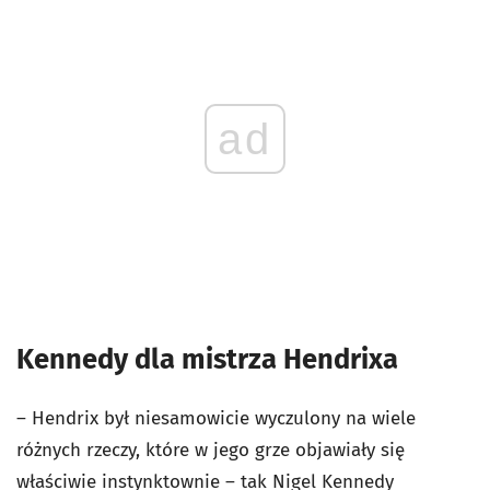
ad
Kennedy dla mistrza Hendrixa
– Hendrix był niesamowicie wyczulony na wiele
różnych rzeczy, które w jego grze objawiały się
właściwie instynktownie – tak Nigel Kennedy