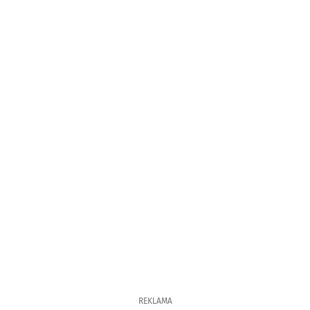
REKLAMA