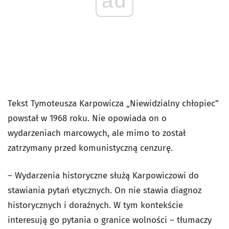
ad
Tekst Tymoteusza Karpowicza „Niewidzialny chłopiec”
powstał w 1968 roku. Nie opowiada on o
wydarzeniach marcowych, ale mimo to został
zatrzymany przed komunistyczną cenzurę.
– Wydarzenia historyczne służą Karpowiczowi do
stawiania pytań etycznych. On nie stawia diagnoz
historycznych i doraźnych. W tym kontekście
interesują go pytania o granice wolności – tłumaczy