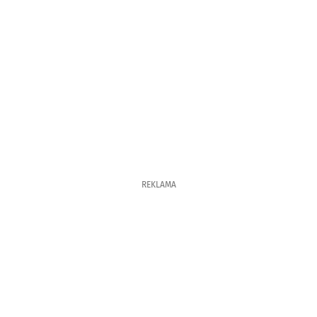
REKLAMA