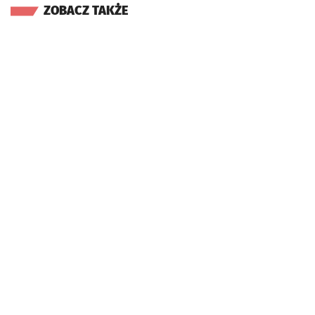
ZOBACZ TAKŻE