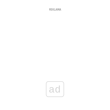
REKLAMA
ad