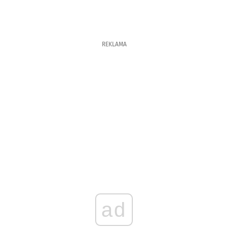
REKLAMA
ad