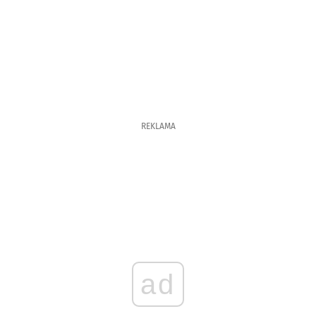
REKLAMA
ad