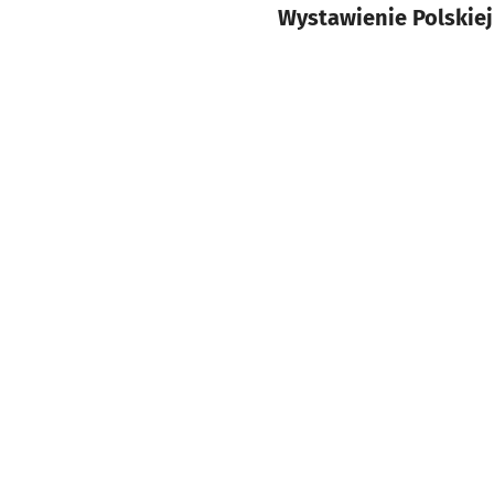
Wystawienie Polskiej