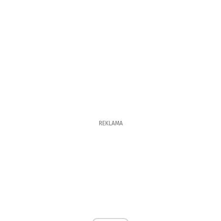
REKLAMA