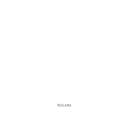
REKLAMA