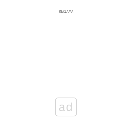
REKLAMA
ad