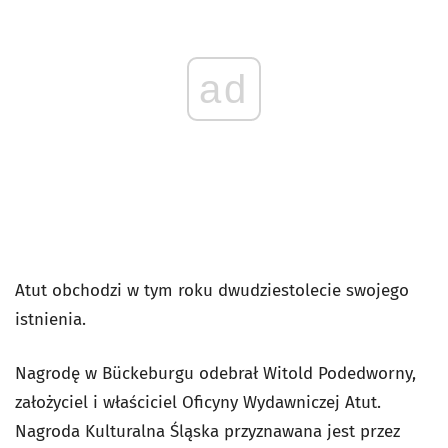
ad
Atut obchodzi w tym roku dwudziestolecie swojego
istnienia.
Nagrodę w Bückeburgu odebrał Witold Podedworny,
założyciel i właściciel Oficyny Wydawniczej Atut.
Nagroda Kulturalna Śląska przyznawana jest przez