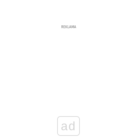
REKLAMA
ad