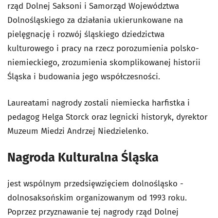
rząd Dolnej Saksoni i Samorząd Województwa
Dolnośląskiego za działania ukierunkowane na
pielęgnację i rozwój śląskiego dziedzictwa
kulturowego i pracy na rzecz porozumienia polsko-
niemieckiego, zrozumienia skomplikowanej historii
Śląska i budowania jego współczesności.
Laureatami nagrody zostali niemiecka harfistka i
pedagog Helga Storck oraz legnicki historyk, dyrektor
Muzeum Miedzi Andrzej Niedzielenko.
Nagroda Kulturalna Śląska
jest wspólnym przedsięwzięciem dolnośląsko -
dolnosaksońskim organizowanym od 1993 roku.
Poprzez przyznawanie tej nagrody rząd Dolnej