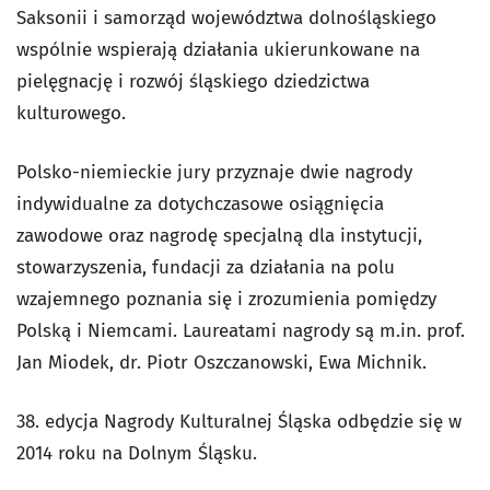
Saksonii i samorząd województwa dolnośląskiego
wspólnie wspierają działania ukierunkowane na
pielęgnację i rozwój śląskiego dziedzictwa
kulturowego.
Polsko-niemieckie jury przyznaje dwie nagrody
indywidualne za dotychczasowe osiągnięcia
zawodowe oraz nagrodę specjalną dla instytucji,
stowarzyszenia, fundacji za działania na polu
wzajemnego poznania się i zrozumienia pomiędzy
Polską i Niemcami. Laureatami nagrody są m.in. prof.
Jan Miodek, dr. Piotr Oszczanowski, Ewa Michnik.
38. edycja Nagrody Kulturalnej Śląska odbędzie się w
2014 roku na Dolnym Śląsku.