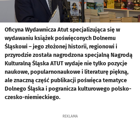
Oficyna Wydawnicza Atut specjalizująca się w
wydawaniu książek poświęconych Dolnemu
Śląskowi – jego złożonej historii, regionowi i
przyrodzie została nagrodzona specjalną Nagrodą
Kulturalną Śląska ATUT wydaje nie tylko pozycje
naukowe, popularnonaukowe i literaturę piękną,
ale znaczną część publikacji poświęca tematyce
Dolnego Śląska i pogranicza kulturowego polsko-
czesko-niemieckiego.
REKLAMA