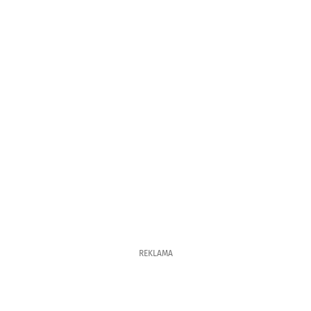
REKLAMA