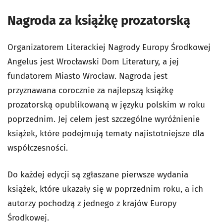
Nagroda za książkę prozatorską
Organizatorem Literackiej Nagrody Europy Środkowej
Angelus jest Wrocławski Dom Literatury, a jej
fundatorem Miasto Wrocław. Nagroda jest
przyznawana corocznie za najlepszą książkę
prozatorską opublikowaną w języku polskim w roku
poprzednim. Jej celem jest szczególne wyróżnienie
książek, które podejmują tematy najistotniejsze dla
współczesności.
Do każdej edycji są zgłaszane pierwsze wydania
książek, które ukazały się w poprzednim roku, a ich
autorzy pochodzą z jednego z krajów Europy
Środkowej.