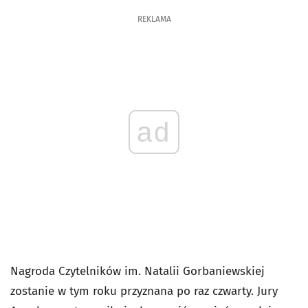
REKLAMA
ad
Nagroda Czytelników im. Natalii Gorbaniewskiej
zostanie w tym roku przyznana po raz czwarty. Jury