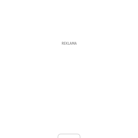
REKLAMA