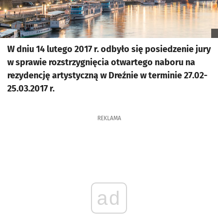
W dniu 14 lutego 2017 r. odbyło się posiedzenie jury
w sprawie rozstrzygnięcia otwartego naboru na
rezydencję artystyczną w Dreźnie w terminie 27.02-
25.03.2017 r.
REKLAMA
ad