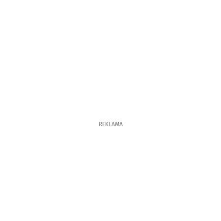
REKLAMA