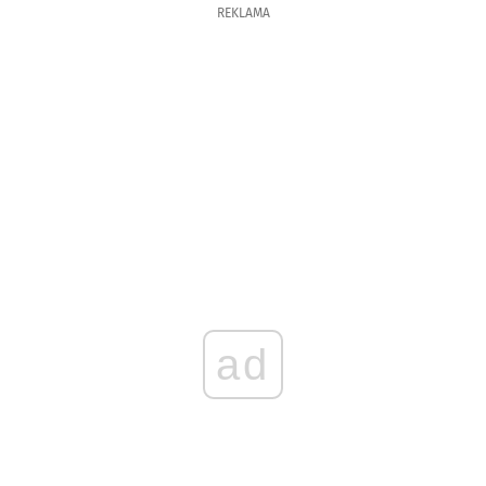
REKLAMA
ad