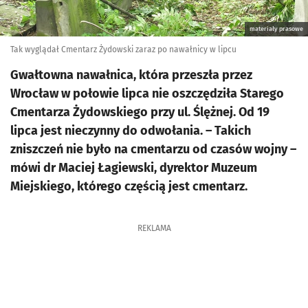
materiały prasowe
Tak wyglądał Cmentarz Żydowski zaraz po nawałnicy w lipcu
Gwałtowna nawałnica, która przeszła przez
Wrocław w połowie lipca nie oszczędziła Starego
Cmentarza Żydowskiego przy ul. Ślężnej. Od 19
lipca jest nieczynny do odwołania. – Takich
zniszczeń nie było na cmentarzu od czasów wojny –
mówi dr Maciej Łagiewski, dyrektor Muzeum
Miejskiego, którego częścią jest cmentarz.
REKLAMA