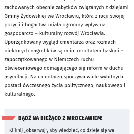
zachowanych obecnie zabytków związanych z dziejami
Gminy Żydowskiej we Wrocławiu, która z racji swojej
pozycji i bogactwa miała ogromny wpływ na
gospodarczo – kulturalny rozwój Wrocławia.
Uporządkowany wygląd cmentarza oraz rozmach
niektórych nagrobków są m.in. rezultatem haskali –
zapoczątkowanego w Niemczech ruchu
oświeceniowego domagającego się reform w duchu
asymilacji. Na cmentarzu spoczywa wiele wybitnych
postaci ówczesnego życia politycznego, naukowego i
kulturalnego.
BĄDŹ NA BIEŻĄCO Z WROCŁAWIEM!
Kliknij „obserwuj”, aby wiedzieć, co dzieje się we