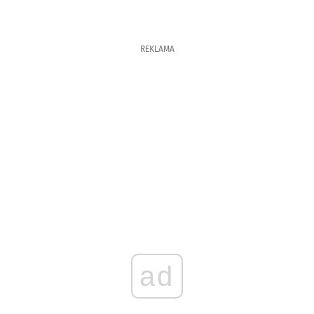
REKLAMA
ad