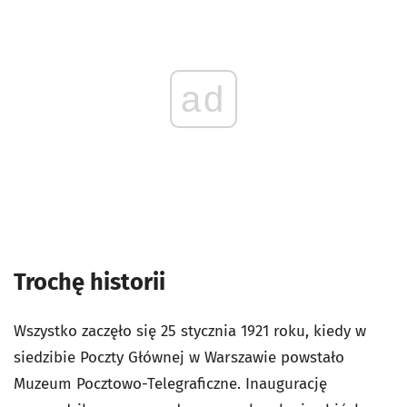
ad
Trochę historii
Wszystko zaczęło się 25 stycznia 1921 roku, kiedy w
siedzibie Poczty Głównej w Warszawie powstało
Muzeum Pocztowo-Telegraficzne. Inaugurację