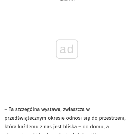
ad
– Ta szczególna wystawa, zwłaszcza w
przedświątecznym okresie odnosi się do przestrzeni,
która każdemu z nas jest bliska – do domu, a