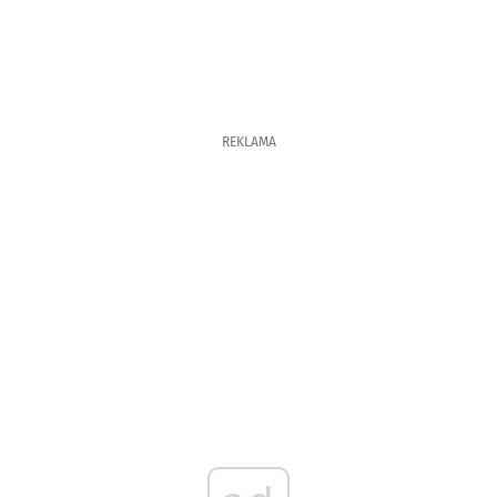
REKLAMA