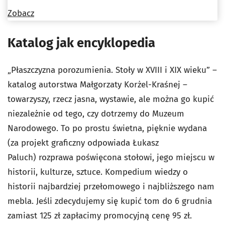
Zobacz
Katalog jak encyklopedia
„Płaszczyzna porozumienia. Stoły w XVIII i XIX wieku” –
katalog autorstwa Małgorzaty Korżel-Kraśnej –
towarzyszy, rzecz jasna, wystawie, ale można go kupić
niezależnie od tego, czy dotrzemy do Muzeum
Narodowego. To po prostu świetna, pięknie wydana
(za projekt graficzny odpowiada Łukasz
Paluch) rozprawa poświęcona stołowi, jego miejscu w
historii, kulturze, sztuce. Kompedium wiedzy o
historii najbardziej przełomowego i najbliższego nam
mebla. Jeśli zdecydujemy się kupić tom do 6 grudnia
zamiast 125 zł zapłacimy promocyjną cenę 95 zł.