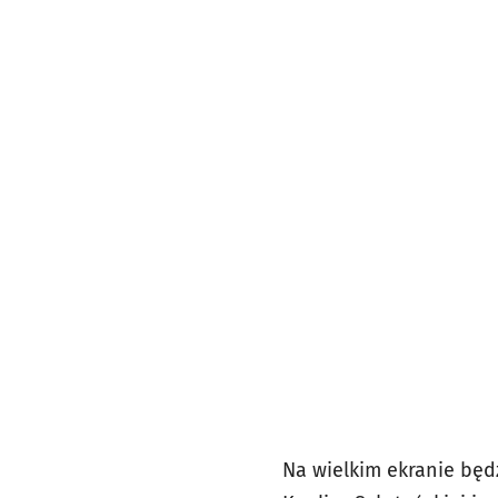
Na wielkim ekranie będz