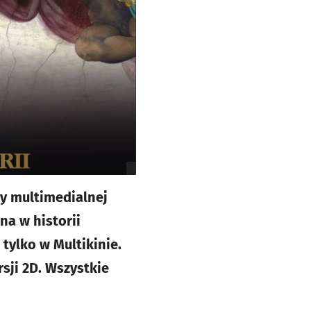
y multimedialnej
na w historii
tylko w Multikinie.
sji 2D. Wszystkie