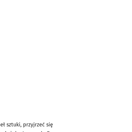
ł sztuki, przyjrzeć się