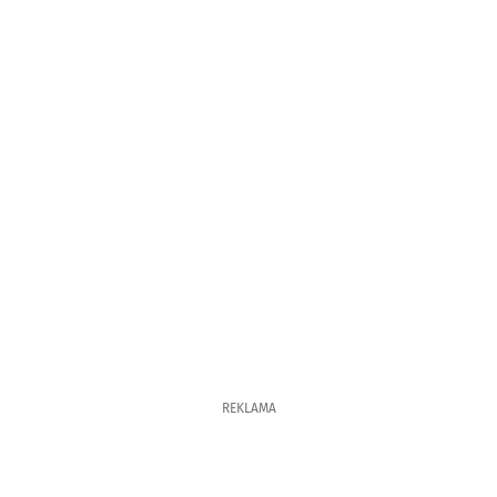
REKLAMA