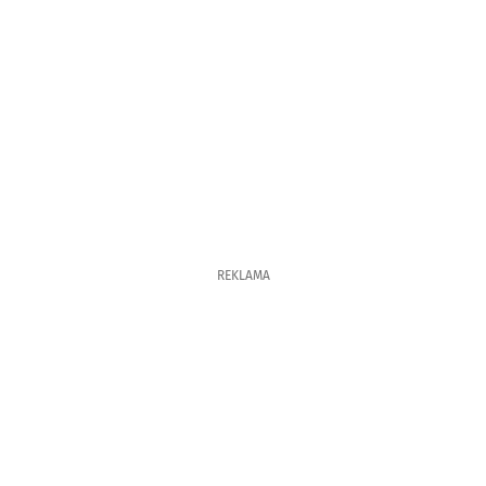
REKLAMA