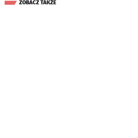
ZOBACZ TAKŻE