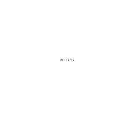
REKLAMA