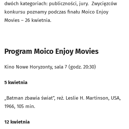
dwóch kategoriach: publiczności, jury. Zwycięzców
konkursu poznamy podczas finału Moico Enjoy
Movies – 26 kwietnia.
Program Moico Enjoy Movies
Kino Nowe Horyzonty, sala 7 (godz. 20:30)
5 kwietnia
„Batman zbawia świat”, reż. Leslie H. Martinson, USA,
1966, 105 min.
12 kwietnia