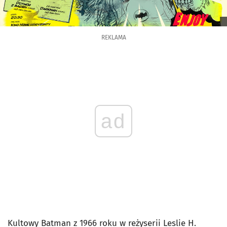
REKLAMA
ad
Kultowy Batman z 1966 roku w reżyserii Leslie H.