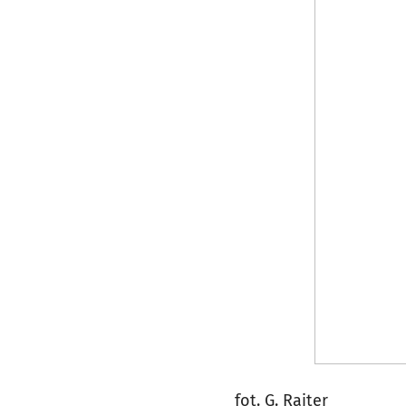
fot. G. Rajter