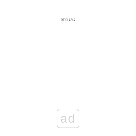
REKLAMA
ad