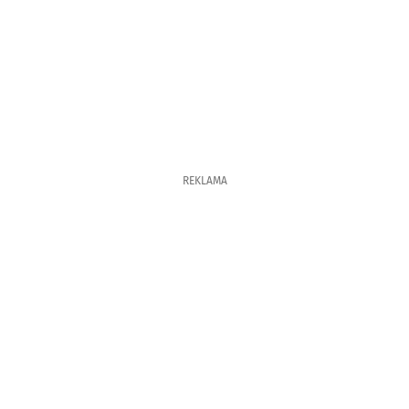
REKLAMA