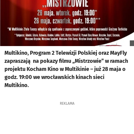
Multikino, Program 2 Telewizji Polskiej oraz MayFly
zapraszają na pokazy filmu „Mistrzowie” w ramach
projektu Kocham Kino w Multikinie – już 28 maja o
godz. 19:00 we wrocławskich kinach sieci
Multikino.
REKLAMA