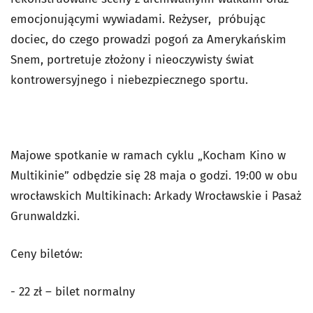
emocjonującymi wywiadami. Reżyser, próbując
dociec, do czego prowadzi pogoń za Amerykańskim
Snem, portretuje złożony i nieoczywisty świat
kontrowersyjnego i niebezpiecznego sportu.
Majowe spotkanie w ramach cyklu „Kocham Kino w
Multikinie” odbędzie się 28 maja o godzi. 19:00 w obu
wrocławskich Multikinach: Arkady Wrocławskie i Pasaż
Grunwaldzki.
Ceny biletów:
- 22 zł – bilet normalny