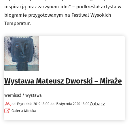
inspiracją oraz zaczynem idei” – podkreślał artysta w
biogramie przygotowanym na Festiwal Wysokich
Temperatur.
Wystawa Mateusz Dworski – Miraże
Wernisaż / Wystawa
Zobacz
od 19 grudnia 2019 18:00 do 15 stycznia 2020 18:00
Galeria Miejska