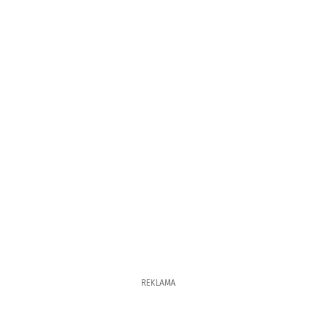
REKLAMA