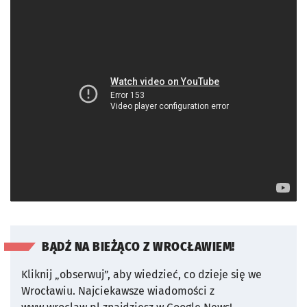
BĄDŹ NA BIEŻĄCO Z WROCŁAWIEM!
Kliknij „obserwuj”, aby wiedzieć, co dzieje się we
Wrocławiu.
Najciekawsze wiadomości z