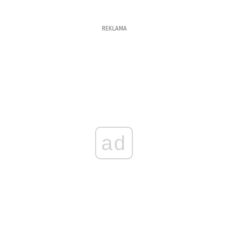
REKLAMA
ad