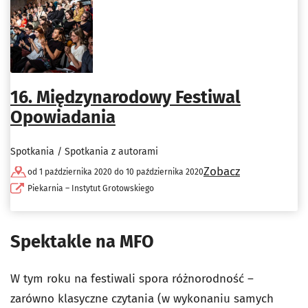
16. Międzynarodowy Festiwal
Opowiadania
Spotkania / Spotkania z autorami
Zobacz
od 1 października 2020 do 10 października 2020
Piekarnia – Instytut Grotowskiego
Spektakle na MFO
W tym roku na festiwali spora różnorodność –
zarówno klasyczne czytania (w wykonaniu samych