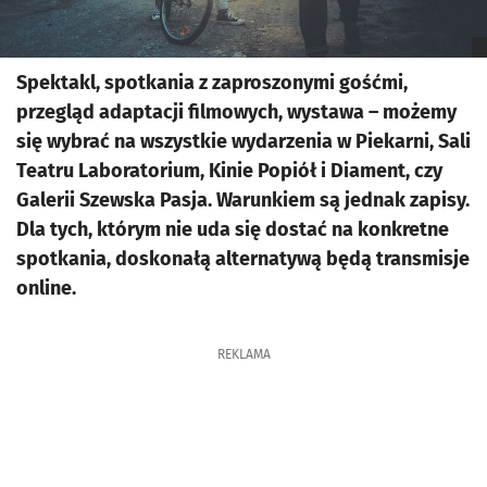
Spektakl, spotkania z zaproszonymi gośćmi,
przegląd adaptacji filmowych, wystawa – możemy
się wybrać na wszystkie wydarzenia w Piekarni, Sali
Teatru Laboratorium, Kinie Popiół i Diament, czy
Galerii Szewska Pasja. Warunkiem są jednak zapisy.
Dla tych, którym nie uda się dostać na konkretne
spotkania, doskonałą alternatywą będą transmisje
online.
REKLAMA