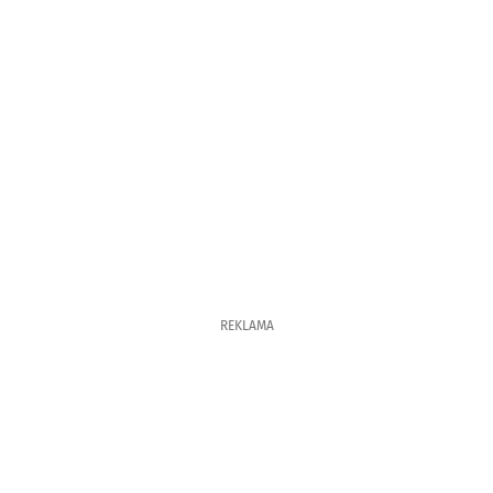
REKLAMA