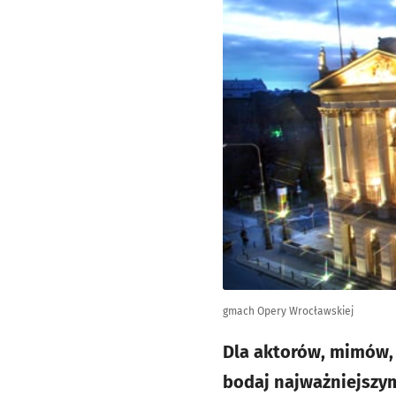
gmach Opery Wrocławskiej
Dla aktorów, mimów,
bodaj najważniejszy