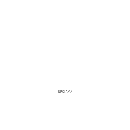
REKLAMA