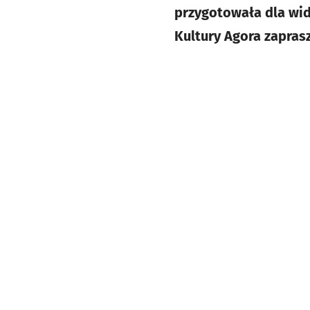
przygotowała dla wid
Kultury Agora zapras