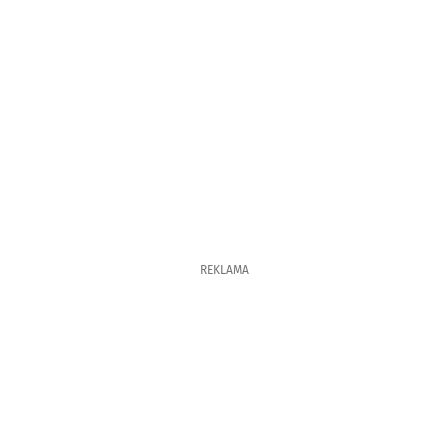
REKLAMA