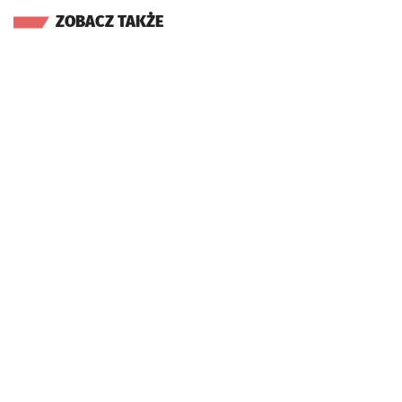
ZOBACZ TAKŻE