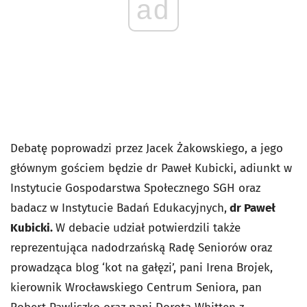
ad
Debatę poprowadzi przez Jacek Żakowskiego, a jego
głównym gościem będzie dr Paweł Kubicki, adiunkt w
Instytucie Gospodarstwa Społecznego SGH oraz
badacz w Instytucie Badań Edukacyjnych,
dr Paweł
Kubicki.
W debacie udział potwierdzili także
reprezentująca nadodrzańską Radę Seniorów oraz
prowadząca blog ‘kot na gałęzi’, pani Irena Brojek,
kierownik Wrocławskiego Centrum Seniora, pan