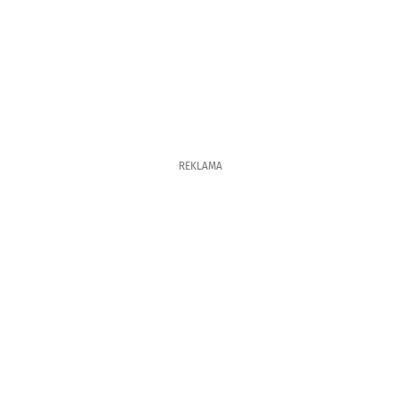
REKLAMA