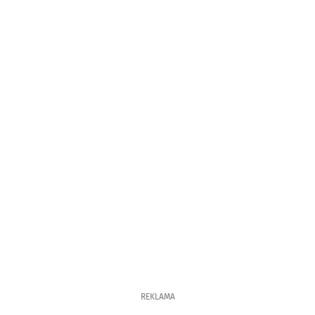
REKLAMA