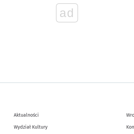
ad
Aktualności
Wro
Wydział Kultury
Kon