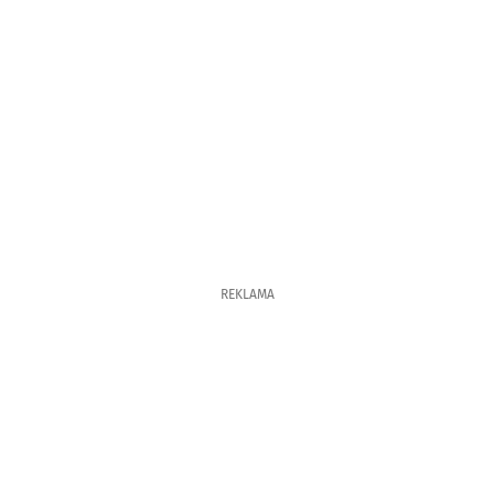
REKLAMA