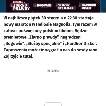
W najbliższy piątek 30 stycznia o 22.30 startuje
nowy maraton w Heliosie Magnolia. Tym razem w
całości poświęcony polskim filmom. Będzie
premierowe „Ziarno prawdy”, nagradzani
„Bogowie”, „Służby specjalne” i „Hardkor Disko”.
Zaproszenia możecie wygrać u nas do środy rano.
Zajrzyjcie tutaj.
REKLAMA