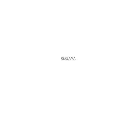
REKLAMA