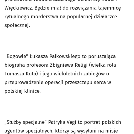
Więckiewicz. Będzie miał do rozwiązania tajemnicę
rytualnego morderstwa na popularnej działaczce
społecznej.
„Bogowie” Łukasza Palkowskiego to poruszająca
biografia profesora Zbigniewa Religi (wielka rola
Tomasza Kota) i jego wieloletnich zabiegów o
przeprowadzenie operacji przeszczepu serca w
polskiej klinice.
„Służby specjalne” Patryka Vegi to portret polskich
agentów specjalnych, którzy są wysyłani na misje