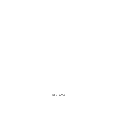
REKLAMA