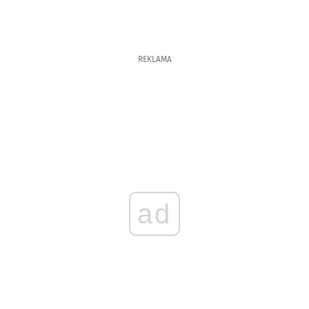
REKLAMA
ad