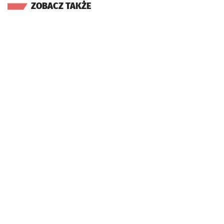
ZOBACZ TAKŻE