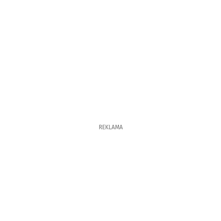
REKLAMA