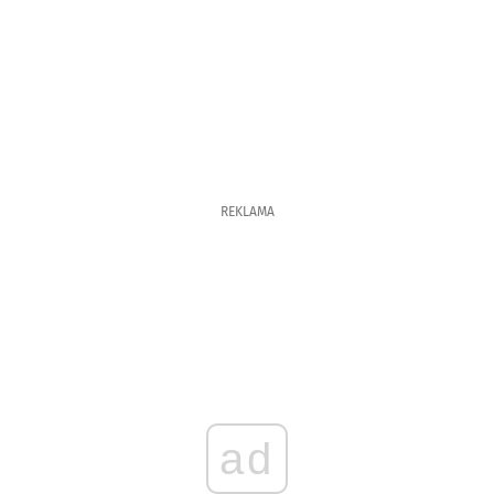
REKLAMA
ad