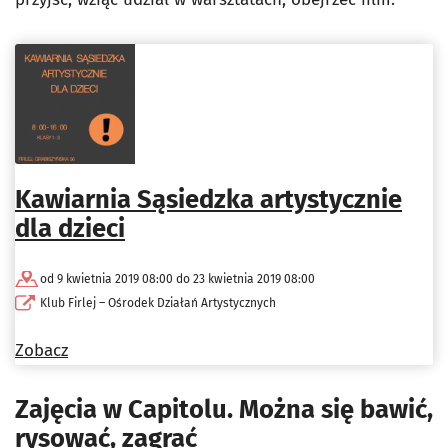
Kawiarnia Sąsiedzka artystycznie
dla dzieci
od 9 kwietnia 2019 08:00 do 23 kwietnia 2019 08:00
Klub Firlej – Ośrodek Działań Artystycznych
Zobacz
Zajęcia w Capitolu. Można się bawić,
rysować, zagrać