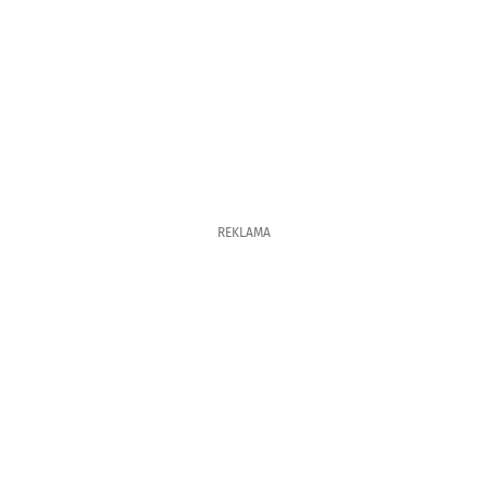
REKLAMA