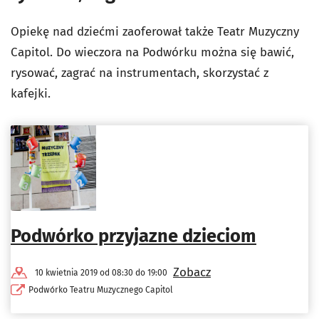
Opiekę nad dziećmi zaoferował także Teatr Muzyczny
Capitol. Do wieczora na Podwórku można się bawić,
rysować, zagrać na instrumentach, skorzystać z
kafejki.
Podwórko przyjazne dzieciom
Zobacz
10 kwietnia 2019 od 08:30 do 19:00
Podwórko Teatru Muzycznego Capitol