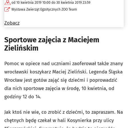
od 10 kwietnia 2019 10:00 do 30 kwietnia 2019 23:59
Wystawa Zwierząt Egzotycznych ZOO Team
Zobacz
Sportowe zajęcia z Maciejem
Zielińskim
Pomoc w opiece nad uczniami zaoferował także znany
wrocławski koszykarz Maciej Zieliński. Legenda Śląska
Wrocław jest gotów zająć się dziećmi i poprowadzić
dla nich sportowe zajęcia w środę, 10 kwietnia, od
godziny 12 do 14.
Jak ktoś nie wie, co zrobić z dziećmi, to zapraszam. Na
chętnych będę czekał w hali Kosynierka przy ulicy