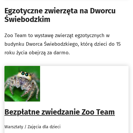
Egzotyczne zwierzęta na Dworcu
Świebodzkim
Zoo Team to wystawę zwierząt egzotycznych w
budynku Dworca Świebodzkiego, którą dzieci do 15
roku życia obejrzą za darmo.
Bezpłatne zwiedzanie Zoo Team
Warsztaty / Zajęcia dla dzieci