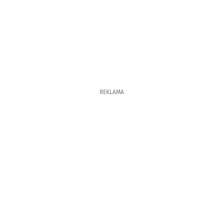
REKLAMA