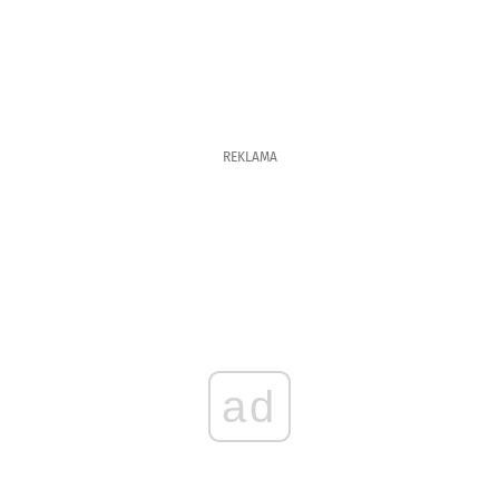
REKLAMA
ad