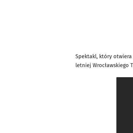
Spektakl, który otwiera
letniej Wrocławskiego 