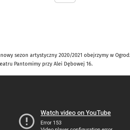
 nowy sezon artystyczny 2020/2021 obejrzymy w Ogrodzi
Teatru Pantomimy przy Alei Dębowej 16.