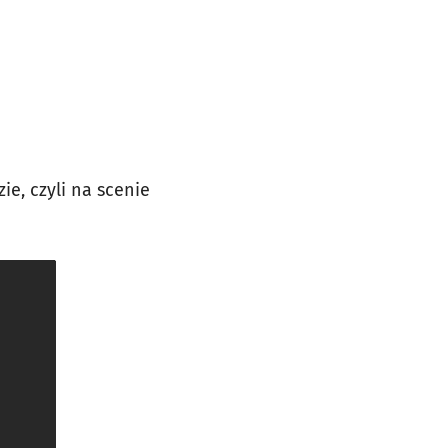
e, czyli na scenie