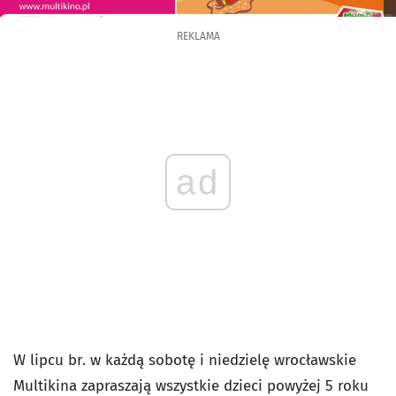
REKLAMA
ad
W lipcu br. w każdą sobotę i niedzielę wrocławskie
Multikina zapraszają wszystkie dzieci powyżej 5 roku