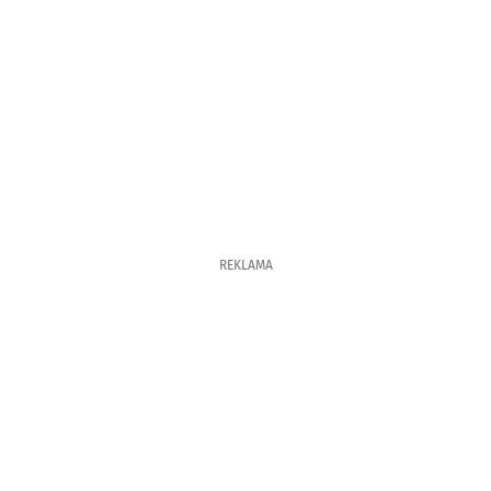
REKLAMA