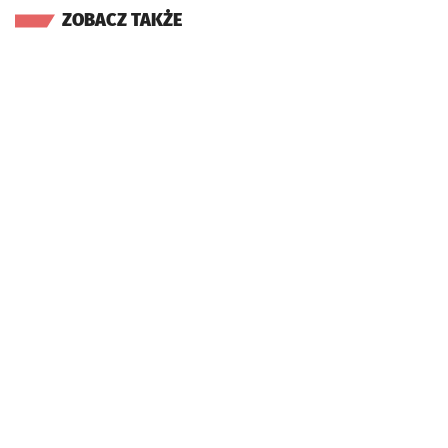
ZOBACZ TAKŻE